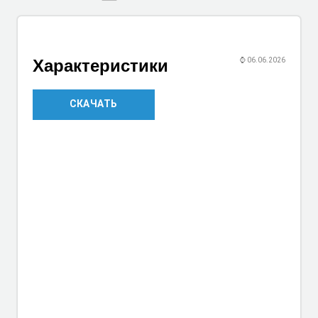
Характеристики
⌚
06.06.2026
СКАЧАТЬ