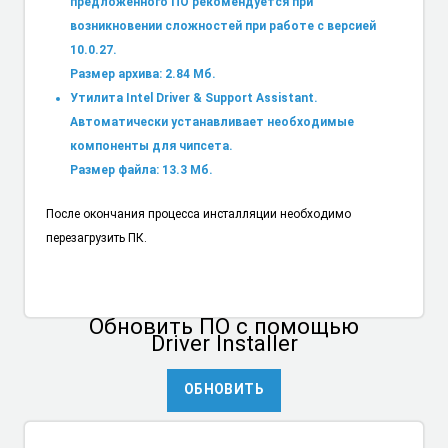
предложенного ПО рекомендуется при
возникновении сложностей при работе с версией
10.0.27.
Размер архива: 2.84 Мб.
Утилита Intel Driver & Support Assistant.
Автоматически устанавливает необходимые
компоненты для чипсета.
Размер файла: 13.3 Мб.
После окончания процесса инсталляции необходимо
перезагрузить ПК.
Обновить ПО
с помощью
Driver Installer
ОБНОВИТЬ