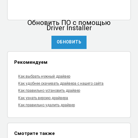
Обновить ПО
с помощью
Driver Installer
ОБНОВИТЬ
Рекомендуем
Как выбрать нужный драйвер
Как удобнее скачивать драйвера с нашего сайта
Как правильно установить драйвер
Как узнать версию драйвера
Как правильно удалить драйвер
Смотрите также