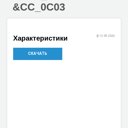
&CC_0C03
Характеристики
⌚
12.09.2024
СКАЧАТЬ