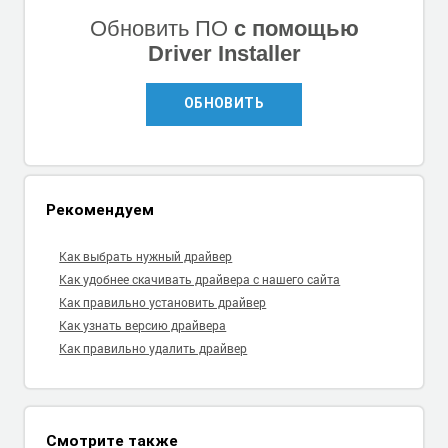
Обновить ПО
с помощью
Driver Installer
ОБНОВИТЬ
Рекомендуем
Как выбрать нужный драйвер
Как удобнее скачивать драйвера с нашего сайта
Как правильно установить драйвер
Как узнать версию драйвера
Как правильно удалить драйвер
Смотрите также