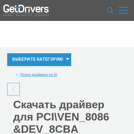
ВЫБЕРИТЕ КАТЕГОРИЮ
Поиск драйвера по ID
Скачать
драйвер
для PCI\VEN_8086
&DEV_8CBA