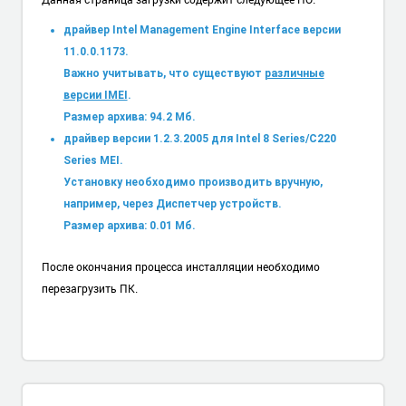
драйвер Intel Management Engine Interface версии
11.0.0.1173.
Важно учитывать, что существуют
различные
версии IMEI
.
Размер архива: 94.2 Мб.
драйвер версии 1.2.3.2005 для Intel 8 Series/C220
Series MEI.
Установку необходимо производить вручную,
например, через Диспетчер устройств.
Размер архива: 0.01 Мб.
После окончания процесса инсталляции необходимо
перезагрузить ПК.