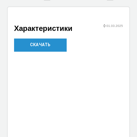
⌚
01.03.2025
Характеристики
СКАЧАТЬ