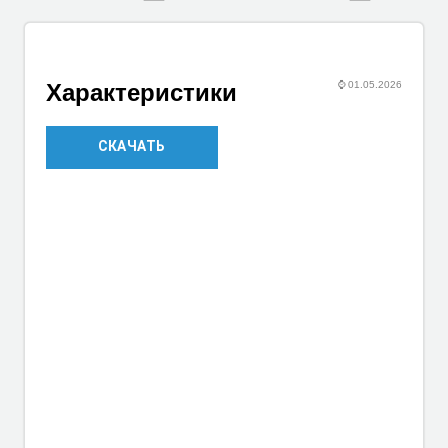
⌚
01.05.2026
Характеристики
СКАЧАТЬ