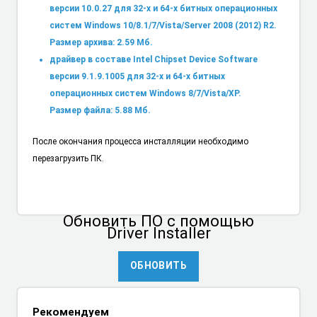
версии 10.0.27 для 32-х и 64-х битных операционных
систем Windows 10/8.1/7/Vista/Server 2008 (2012) R2.
Размер архива: 2.59 Мб.
драйвер в составе Intel Chipset Device Software
версии 9.1.9.1005 для 32-х и 64-х битных
операционных систем Windows 8/7/Vista/XP.
Размер файла: 5.88 Мб.
После окончания процесса инсталляции необходимо
перезагрузить ПК.
Обновить ПО
с помощью
Driver Installer
ОБНОВИТЬ
Рекомендуем