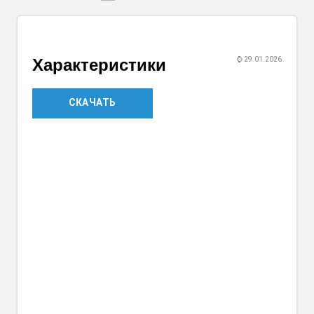
Характеристики
⌚
29.01.2026
СКАЧАТЬ