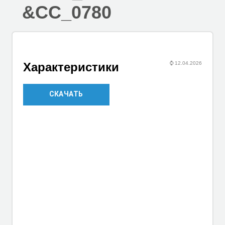
&CC_0780
⌚
12.04.2026
Характеристики
СКАЧАТЬ