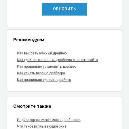
ОБНОВИТЬ
Рекомендуем
Как выбрать нужный драйвер
Как удобнее скачивать драйвера с нашего сайта
Как правильно установить драйвер
Как узнать версию драйвера
Как правильно удалить драйвер
Смотрите также
Индикатор совместимости драйверов
Что такое всплывающие окна