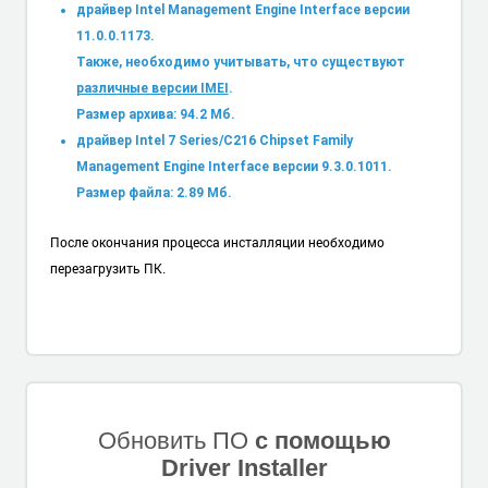
драйвер Intel Management Engine Interface версии
11.0.0.1173.
Также, необходимо учитывать, что существуют
различные версии IMEI
.
Размер архива: 94.2 Мб.
драйвер Intel 7 Series/C216 Chipset Family
Management Engine Interface версии 9.3.0.1011.
Размер файла: 2.89 Мб.
После окончания процесса инсталляции необходимо
перезагрузить ПК.
Обновить ПО
с помощью
Driver Installer