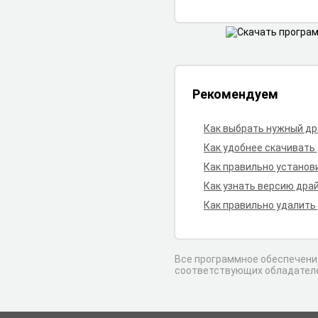
Рекомендуем
Как выбрать нужный д
Как удобнее скачивать
Как правильно установ
Как узнать версию дра
Как правильно удалить
Все программное обеспечение
соответствующих обладател