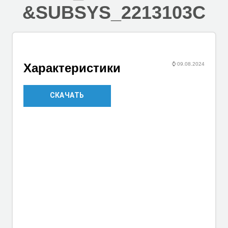
&SUBSYS_2213103C
⌚
09.08.2024
Характеристики
СКАЧАТЬ