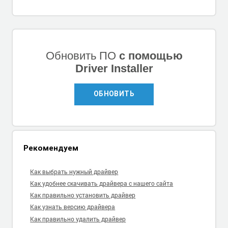
Обновить ПО
с помощью
Driver Installer
ОБНОВИТЬ
Рекомендуем
Как выбрать нужный драйвер
Как удобнее скачивать драйвера с нашего сайта
Как правильно установить драйвер
Как узнать версию драйвера
Как правильно удалить драйвер