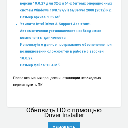
версии 10.0.27 для 32-х и 64-х битных операционных
систем Windows 10/8.1/7/Vista/Server 2008 (2012) R2.
Размер архива: 2.59 Мб.
Утилита Intel Driver & Support Assistant.
Автоматически устанавливает необходимые
компоненты для чипсета.
Используйте данное программное обеспечение при
возникновении сложностей в работе с версией
10.0.27.
Размер файла: 13.4 Мб.
После окончания процесса инсталляции необходимо
перезагрузить ПК.
Обновить ПО
с помощью
Driver Installer
ОБНОВИТЬ