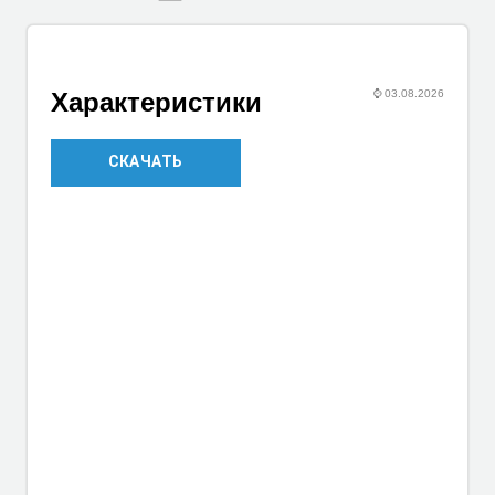
⌚
03.08.2026
Характеристики
СКАЧАТЬ