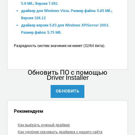
5.9 Мб.; Версия 7.091
драйвер для Windows Vista. Размер файла: 5.85 Мб.;
Версия 106.12
драйвер версии 5.83 для Windows XP/Server 2003.
Размер файла: 5.75 Мб.
Разрядность систем значения не имеет (32/64 бита).
Обновить ПО
с помощью
Driver Installer
ОБНОВИТЬ
Рекомендуем
Как выбрать нужный драйвер
Как удобнее скачивать драйвера с нашего сайта