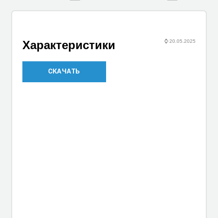
⌚
20.05.2025
Характеристики
СКАЧАТЬ