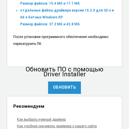
Размер файлов: 15.4 Мб и 17.1 Мб.
отдельные файлы драйвера версии 15.2.0 для 32-х и
64-х битных Windows XP.
Размер файлов: 37.2 Мб и 42.8 Мб.
После установки программного обеспечения необходимо
перезагрузить ПК.
Обновить ПО
с помощью
Driver Installer
ОБНОВИТЬ
Рекомендуем
Как выбрать нужный драйвер
Как удобнее скачивать драйвера с нашего сайта