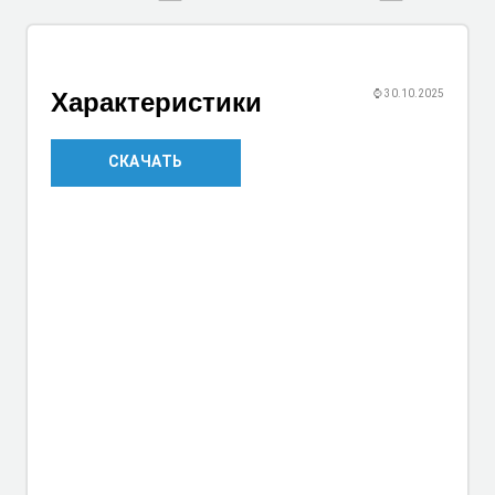
Характеристики
⌚
30.10.2025
СКАЧАТЬ