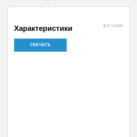
Характеристики
⌚
27.10.2025
СКАЧАТЬ