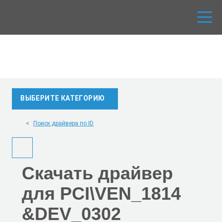
ВЫБЕРИТЕ КАТЕГОРИЮ
Поиск драйвера по ID
Скачать
драйвер
для PCI\VEN_1814
&DEV_0302