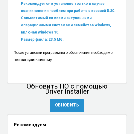
Рекомендуется к установке только в случае
возникновения проблем при работе с версией 5.30.
Совместимый со всеми актуальными
операционными системами семейства Windows,
включая Windows 10.
Размер файла: 23.5 Мб.
После установки программного обеспечения необходимо
перезагрузить систему.
Обновить ПО
с помощью
Driver Installer
ОБНОВИТЬ
Рекомендуем