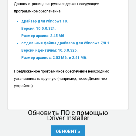
Данная страница загрузки содержит следующее
программное обеспечение:
драйвер для Windows 10.
Версия: 10.0.0.324.
Размер архива: 2.45 Мб.
отдельные файлы драйвера для Windows 7/8.1.
Версии идентичны: 10.0.0.326.
Размер архивов: 2.53 Мб. и 2.41 Мб.
Предложенное программное обеспечение необходимо
устанавливать вручную (например, через Диспетчер
устройств).
Обновить ПО
с помощью
Driver Installer
ОБНОВИТЬ