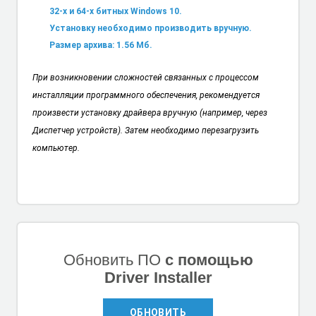
32-х и 64-х битных Windows 10.
Установку необходимо производить вручную.
Размер архива: 1.56 Мб.
При возникновении сложностей связанных с процессом
инсталляции программного обеспечения, рекомендуется
произвести установку драйвера вручную (например, через
Диспетчер устройств). Затем необходимо перезагрузить
компьютер.
Обновить ПО
с помощью
Driver Installer
ОБНОВИТЬ