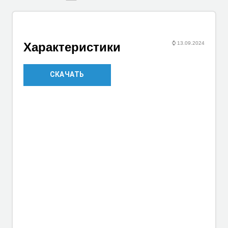
⌚
13.09.2024
Характеристики
СКАЧАТЬ