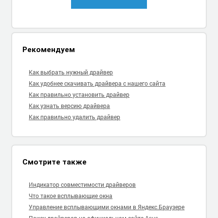
Рекомендуем
Как выбрать нужный драйвер
Как удобнее скачивать драйвера с нашего сайта
Как правильно установить драйвер
Как узнать версию драйвера
Как правильно удалить драйвер
Смотрите также
Индикатор совместимости драйверов
Что такое всплывающие окна
Управление всплывающими окнами в Яндекс.Браузере