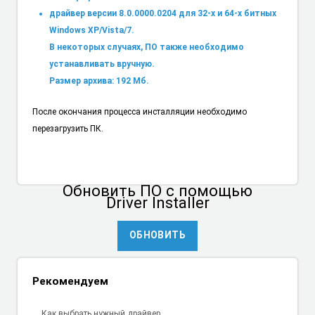
драйвер версии 8.0.0000.0204 для 32-х и 64-х битных
Windows XP/Vista/7.
В некоторых случаях, ПО также необходимо
устанавливать вручную.
Размер архива: 192 Мб.
После окончания процесса инсталляции необходимо
перезагрузить ПК.
Обновить ПО
с помощью
Driver Installer
ОБНОВИТЬ
Рекомендуем
Как выбрать нужный драйвер