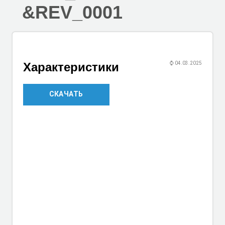
&REV_0001
Характеристики
⌚
04.03.2025
СКАЧАТЬ