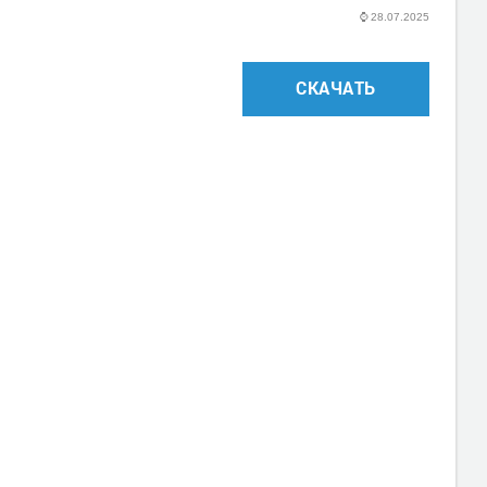
⌚
28.07.2025
СКАЧАТЬ