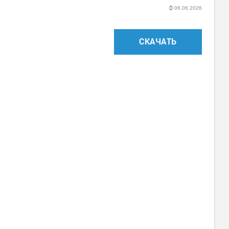
⌚
06.06.2026
СКАЧАТЬ