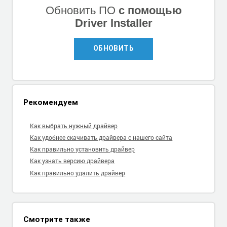
Обновить ПО
с помощью
Driver Installer
ОБНОВИТЬ
Рекомендуем
Как выбрать нужный драйвер
Как удобнее скачивать драйвера с нашего сайта
Как правильно установить драйвер
Как узнать версию драйвера
Как правильно удалить драйвер
Смотрите также