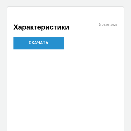
⌚
06.06.2026
Характеристики
СКАЧАТЬ