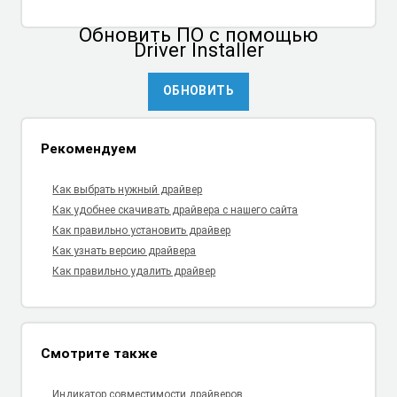
Обновить ПО
с помощью
Driver Installer
ОБНОВИТЬ
Рекомендуем
Как выбрать нужный драйвер
Как удобнее скачивать драйвера с нашего сайта
Как правильно установить драйвер
Как узнать версию драйвера
Как правильно удалить драйвер
Смотрите также
Индикатор совместимости драйверов