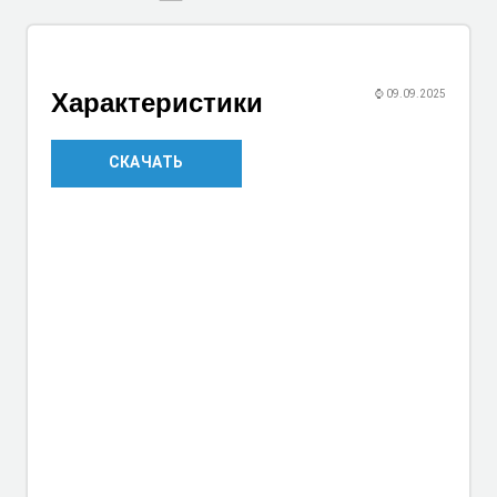
Характеристики
⌚
09.09.2025
СКАЧАТЬ