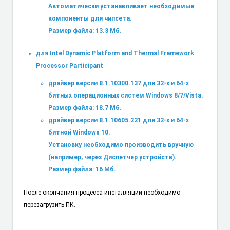
Автоматически устанавливает необходимые
компоненты для чипсета.
Размер файла: 13.3 Мб.
для Intel Dynamic Platform and Thermal Framework
Processor Participant
драйвер версии 8.1.10300.137 для 32-х и 64-х
битных операционных систем Windows 8/7/Vista.
Размер файла: 18.7 Мб.
драйвер версии 8.1.10605.221 для 32-х и 64-х
битной Windows 10.
Установку необходимо производить вручную
(например, через Диспетчер устройств).
Размер файла: 16 Мб.
После окончания процесса инсталляции необходимо
перезагрузить ПК.