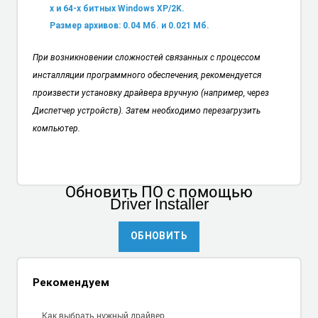
х и 64-х битных Windows XP/2K.
Размер архивов: 0.04 Мб. и 0.021 Мб.
При возникновении сложностей связанных с процессом
инсталляции программного обеспечения, рекомендуется
произвести установку драйвера вручную (например, через
Диспетчер устройств). Затем необходимо перезагрузить
компьютер.
Обновить ПО
с помощью
Driver Installer
ОБНОВИТЬ
Рекомендуем
Как выбрать нужный драйвер