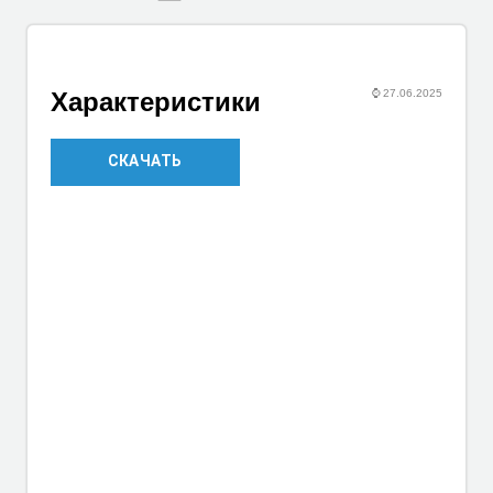
⌚
27.06.2025
Характеристики
СКАЧАТЬ