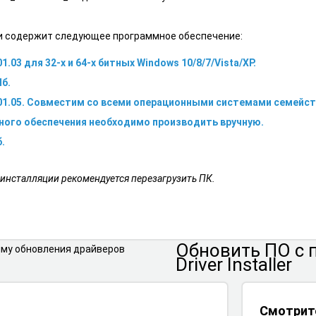
и содержит следующее программное обеспечение:
1.03 для 32-х и 64-х битных Windows 10/8/7/Vista/XP.
Мб.
.01.05. Совместим со всеми операционными системами семейст
ного обеспечения необходимо производить вручную.
.
 инсталляции рекомендуется перезагрузить ПК.
Обновить ПО
с
Driver Installer
Смотрит