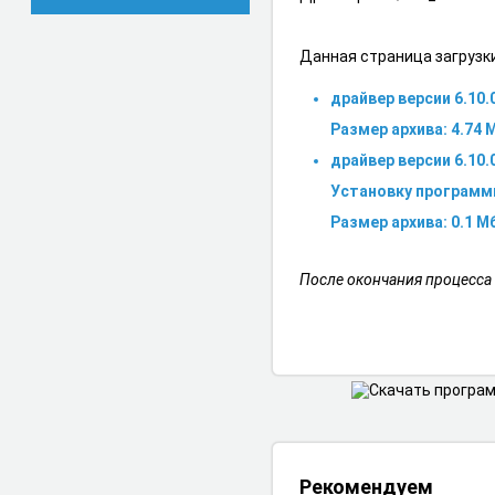
Данная страница загрузк
драйвер версии 6.10.0
Размер архива: 4.74 
драйвер версии 6.10
Установку программ
Размер архива: 0.1 Мб
После окончания процесса
Рекомендуем