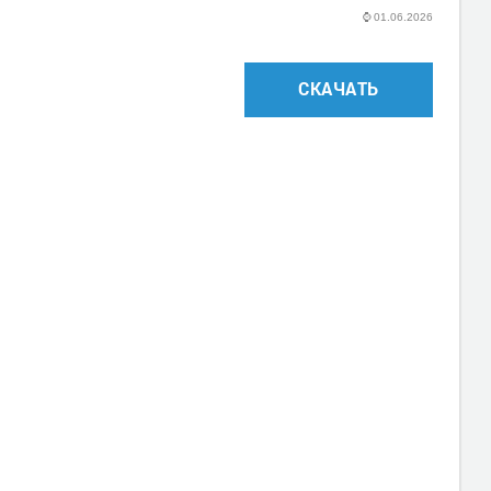
⌚
01.06.2026
СКАЧАТЬ