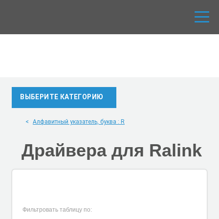
ВЫБЕРИТЕ КАТЕГОРИЮ
Алфавитный указатель, буква : R
Драйвера для
Ralink
Фильтровать таблицу по: