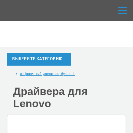
ВЫБЕРИТЕ КАТЕГОРИЮ
Алфавитный указатель, буква : L
Драйвера для
Lenovo