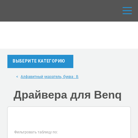
ВЫБЕРИТЕ КАТЕГОРИЮ
Алфавитный указатель, буква : B
Драйвера для
Benq
Фильтровать таблицу по: