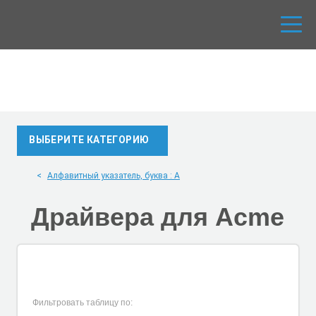
ВЫБЕРИТЕ КАТЕГОРИЮ
Алфавитный указатель, буква : A
Драйвера для
Acme
Фильтровать таблицу по: