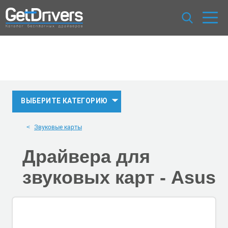
ВЫБЕРИТЕ КАТЕГОРИЮ
Звуковые карты
Драйвера для
звуковых карт -
Asus