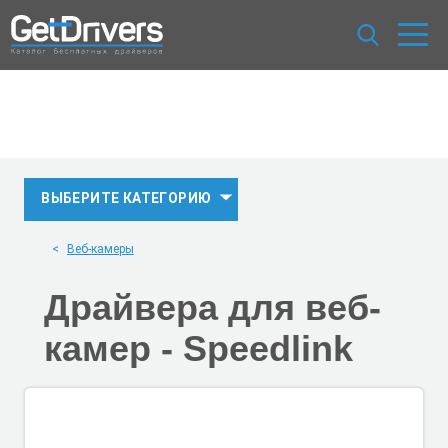
ВЫБЕРИТЕ КАТЕГОРИЮ
Веб-камеры
Драйвера для веб-
камер -
Speedlink