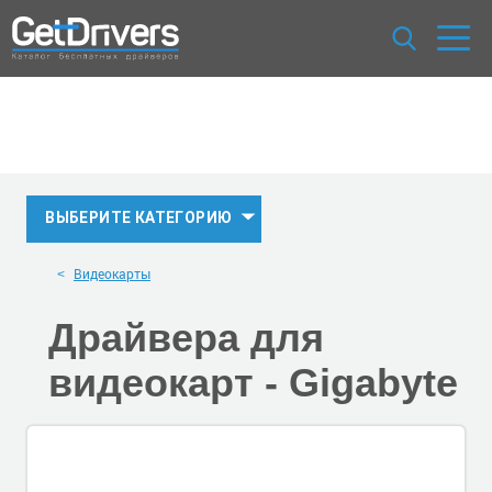
ВЫБЕРИТЕ КАТЕГОРИЮ
Видеокарты
Драйвера для
видеокарт -
Gigabyte