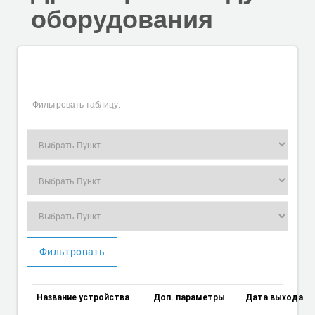
оборудования
Фильтровать таблицу:
Фильтровать
Название устройства
Доп. параметры
Дата выхода